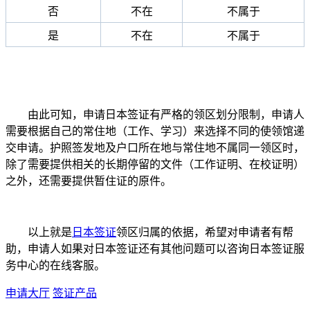
否
不在
不属于
是
不在
不属于
由此可知，申请日本签证有严格的领区划分限制，申请人
需要根据自己的常住地（工作、学习）来选择不同的使领馆递
交申请。护照签发地及户口所在地与常住地不属同一领区时，
除了需要提供相关的长期停留的文件（工作证明、在校证明）
之外，还需要提供暂住证的原件。
以上就是
日本签证
领区归属的依据，希望对申请者有帮
助，申请人如果对日本签证还有其他问题可以咨询日本签证服
务中心的在线客服。
申请大厅
签证产品