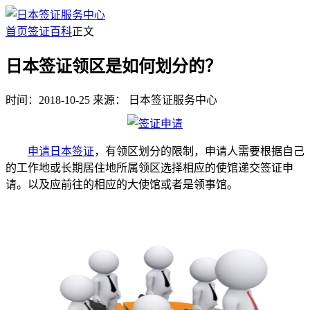
首页
签证百科
正文
日本签证领区是如何划分的？
时间：2018-10-25
来源：
日本签证服务中心
申请日本签证
，有领区划分的限制，申请人需要根据自己
的工作地或长期居住地所属领区选择相应的使馆递交签证申
请。以及应前往的相应的大使馆或者是领事馆。