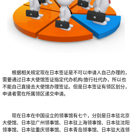
根据相关规定现在日本签证是不可以申请人自己办理的，
需要通过日本大使馆签证指定代办机构/旅行社代办，所以也
不能自己直接去大使馆办理签证。但是日本签证有领区划分，
申请者需在所属领区递交申请。
现在日本在中国设立的领事馆有七个，分别是日本驻北京
大使馆、日本驻广州领事馆、日本驻上海领事馆、日本驻沈阳
领事馆、日本驻重庆领事馆、日本青岛领事馆、日本驻大连领