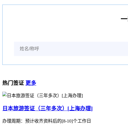
一
热门签证
更多
日本旅游签证（三年多次）[上海办理]
办理周期：预计收齐资料后的[8-10]个工作日