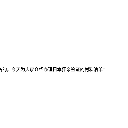
高的。今天为大家介绍办理日本探亲签证的材料清单：