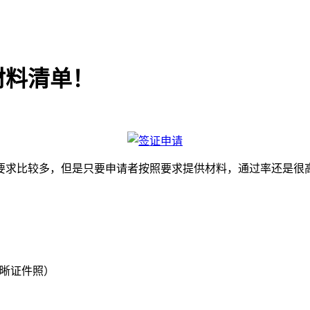
材料清单！
要求比较多，但是只要申请者按照要求提供材料，通过率还是很
清晰证件照）