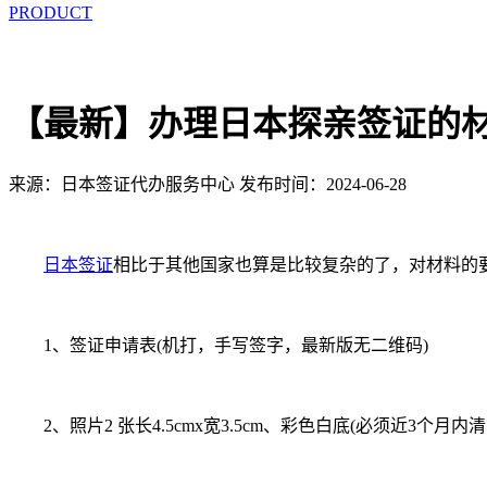
PRODUCT
【最新】办理日本探亲签证的
来源：日本签证代办服务中心
发布时间：2024-06-28
日本签证
相比于其他国家也算是比较复杂的了，对材料的
1、签证申请表(机打，手写签字，最新版无二维码)
2、照片2 张长4.5cmx宽3.5cm、彩色白底(必须近3个月内