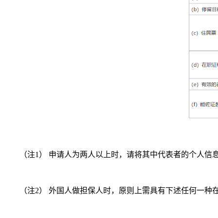
（注1） 申请人为两人以上时，请将其中代表者的个人信息
（注2） 外国人做担保人时，原则上需具有下述任何一种在