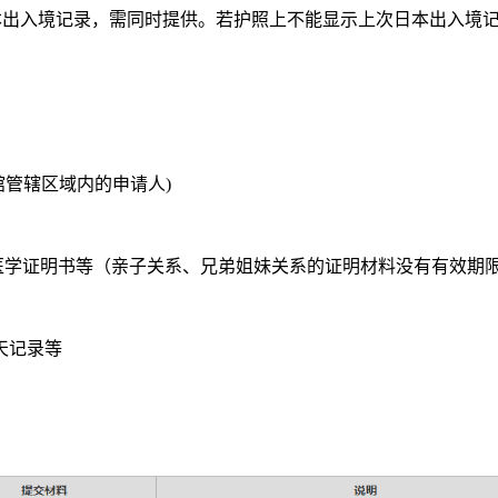
本出入境记录，需同时提供。若护照上不能显示上次日本出入境
管辖区域内的申请人)
学证明书等（亲子关系、兄弟姐妹关系的证明材料没有有效期限
天记录等