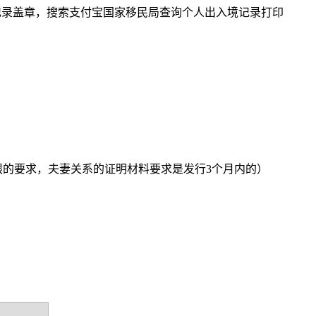
记录盖章，搜索支付宝国家移民局查询个人出入境记录打印
的要求，夫妻关系的证明材料要求是发行3个月内的）