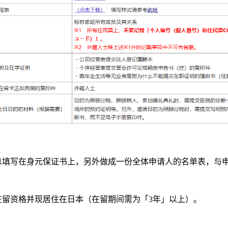
填写在身元保证书上，另外做成一份全体申请人的名单表，与
留资格并现居住在日本（在留期间需为「3年」以上）。