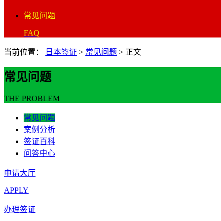
常见问题
FAQ
当前位置：
日本签证
>
常见问题
>
正文
常见问题
THE PROBLEM
常见问题
案例分析
签证百科
问答中心
申请大厅
APPLY
办理签证