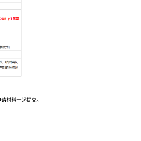
申请材料一起提交。