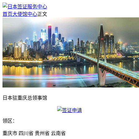
首页
大使馆中心
正文
日本驻重庆总领事馆
领区：
重庆市 四川省 贵州省 云南省