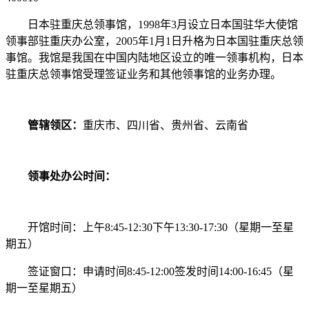
日本驻重庆总领事馆，1998年3月设立日本国驻华大使馆
领事部驻重庆办公室，2005年1月1日升格为日本国驻重庆总领
事馆。我馆是我国在中国内陆地区设立的唯一领事机构，日本
驻重庆总领事馆受理签证业务和其他领事馆的业务办理。
管辖领区：
重庆市、四川省、贵州省、云南省
领事处办公时间：
开馆时间：上午8:45-12:30下午13:30-17:30（星期一至星
期五）
签证窗口：申请时间8:45-12:00签发时间14:00-16:45（星
期一至星期五）