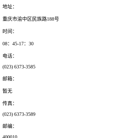
地址：
重庆市渝中区民族路188号
时间：
08：45-17：30
电话：
(023) 6373-3585
邮箱：
暂无
传真：
(023) 6373-3589
邮编：
400010