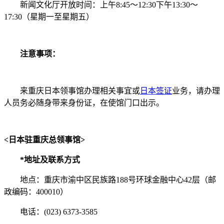
新闻文化厅开放时间：上午8:45～12:30下午13:30～
17:30（星期一至星期五）
注意事项：
来重庆日本领事馆办理相关事宜或
日本签证
业务，请办理
人员务必随身带来身份证，在使馆门口出示。
<日本驻重庆总领事馆>
*地址及联系方式
地点：重庆市渝中区民族路188号环球金融中心42层（邮
政编码：400010）
电话：(023) 6373-3585